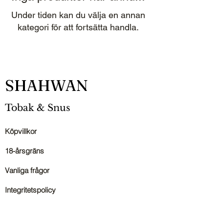
Under tiden kan du välja en annan
kategori för att fortsätta handla.
SHAHWAN
Tobak & Snus
Köpvillkor
18-årsgräns
Vanliga frågor
Integritetspolicy
Kontakta oss