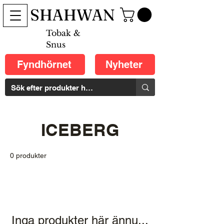
SHAHWAN
Tobak &
Snus
Fyndhörnet
Nyheter
ICEBERG
0 produkter
Inga produkter här ännu...