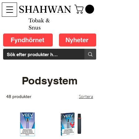
SHAHWAN
Tobak &
Snus
Fyndhörnet
Nyheter
Podsystem
Sortera
48 produkter