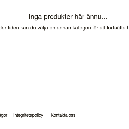
Inga produkter här ännu...
er tiden kan du välja en annan kategori för att fortsätta 
ågor
Integritetspolicy
Kontakta oss