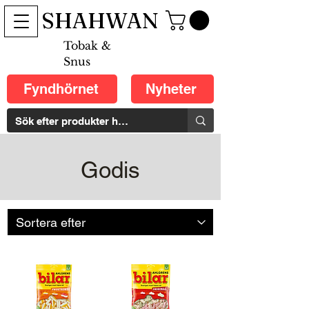
SHAHWAN
Tobak &
Snus
Fyndhörnet
Nyheter
Godis