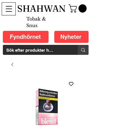
SHAHWAN
Tobak &
Snus
Fyndhörnet
Nyheter