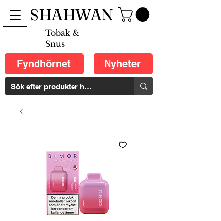
SHAHWAN
Tobak &
Snus
Fyndhörnet
Nyheter