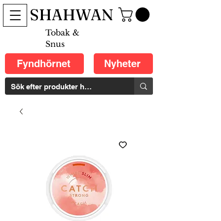
SHAHWAN
Tobak &
Snus
Fyndhörnet
Nyheter