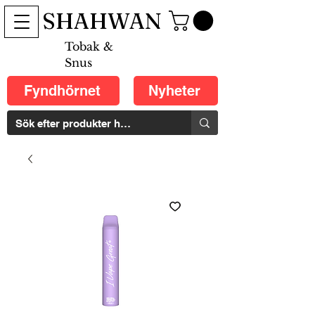
SHAHWAN
Tobak &
Snus
Fyndhörnet
Nyheter