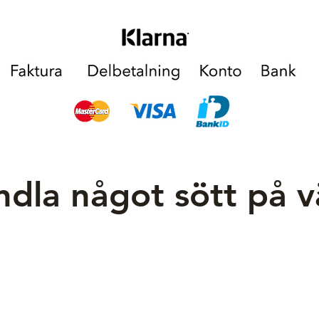
dla något sött på 