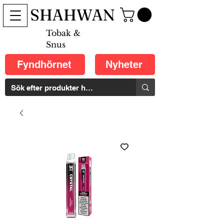
SHAHWAN
Tobak &
Snus
Fyndhörnet
Nyheter