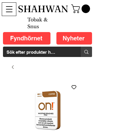
SHAHWAN
Tobak &
Snus
Fyndhörnet
Nyheter