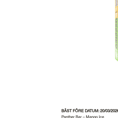
BÄST FÖRE DATUM: 20/03/202
Panther Bar – Mango Ice