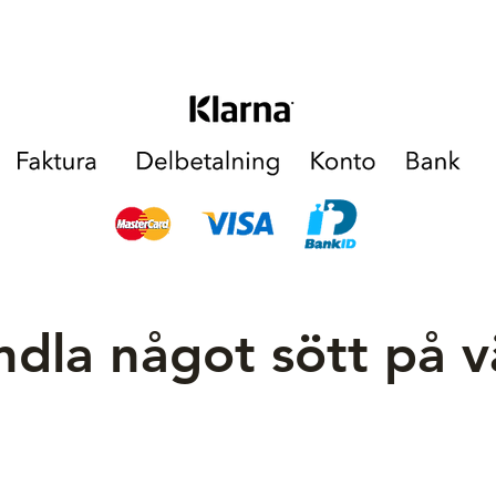
dla något sött på 