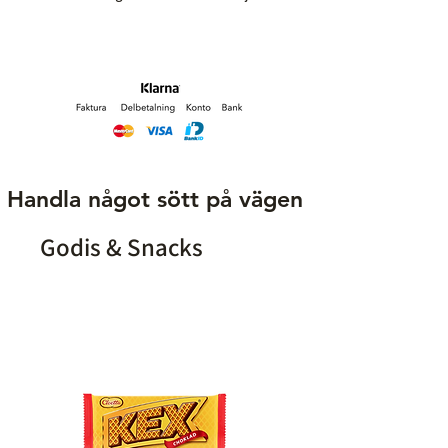
Handla något sött på vägen
Godis & Snacks