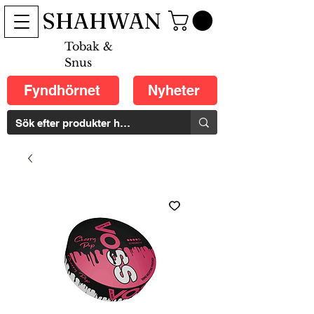
SHAHWAN
Tobak &
Snus
Fyndhörnet
Nyheter