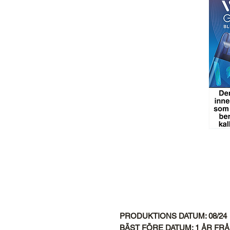
PRODUKTIONS DATUM: 08/24
BÄST FÖRE DATUM: 1 ÅR F