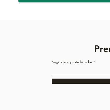
Pre
Ange din e-postadress här