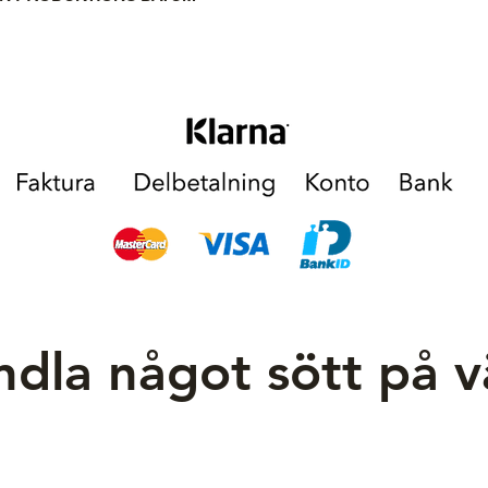
dla något sött på 