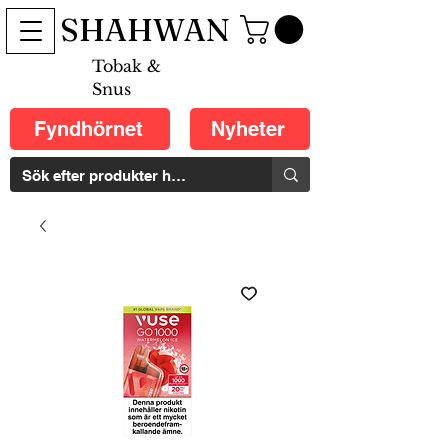
SHAHWAN
Tobak &
Snus
Fyndhörnet
Nyheter