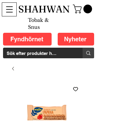
SHAHWAN
Tobak &
Snus
Fyndhörnet
Nyheter