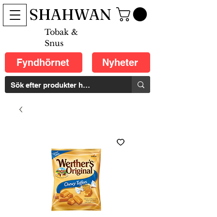
SHAHWAN
Tobak &
Snus
Fyndhörnet
Nyheter