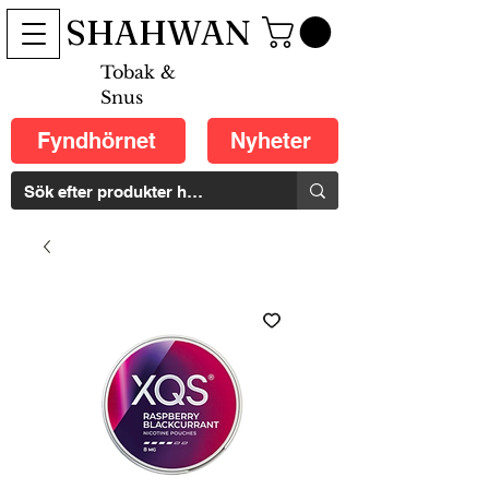
SHAHWAN
Tobak &
Snus
Fyndhörnet
Nyheter