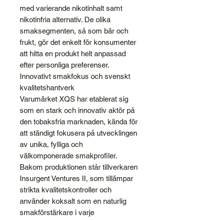
med varierande nikotinhalt samt
nikotinfria alternativ. De olika
smaksegmenten, så som bär och
frukt, gör det enkelt för konsumenter
att hitta en produkt helt anpassad
efter personliga preferenser.
Innovativt smakfokus och svenskt
kvalitetshantverk
Varumärket XQS har etablerat sig
som en stark och innovativ aktör på
den tobaksfria marknaden, kända för
att ständigt fokusera på utvecklingen
av unika, fylliga och
välkomponerade smakprofiler.
Bakom produktionen står tillverkaren
Insurgent Ventures II, som tillämpar
strikta kvalitetskontroller och
använder koksalt som en naturlig
smakförstärkare i varje