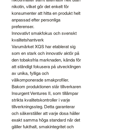
nikotin, vilket gör det enkelt för
konsumenter att hitta en produkt helt
anpassad efter personliga
preferenser.
Innovativt smakfokus och svenskt
kvalitetshantverk
Varumärket XQS har etablerat sig
som en stark och innovativ aktör på
den tobaksfria marknaden, kända för
att ständigt fokusera på utvecklingen
av unika, fylliga och
välkomponerade smakprofiler.
Bakom produktionen står tillverkaren
Insurgent Ventures II, som tillämpar
strikta kvalitetskontroller i varje
tillverkningssteg. Detta garanterar
och säkerställer att varje dosa håller
exakt samma höga standard när det
gäller fukthalt, smakintegritet och