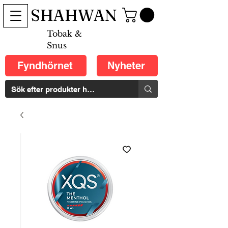
SHAHWAN
Tobak &
Snus
Fyndhörnet
Nyheter