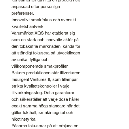
anpassad efter personliga
preferenser.
Innovativt smakfokus och svenskt
kvalitetshantverk
Varumärket XQS har etablerat sig
som en stark och innovativ aktör på
den tobaksfria marknaden, kända för
att ständigt fokusera på utvecklingen
av unika, fylliga och
välkomponerade smakprofiler.
Bakom produktionen står tillverkaren
Insurgent Ventures II, som tillämpar
strikta kvalitetskontroller i varje
tillverkningssteg. Detta garanterar
och säkerställer att varje dosa håller
exakt samma höga standard när det
gäller fukthalt, smakintegritet och
nikotinstyrka.
Påsarna fokuserar på att erbjuda en