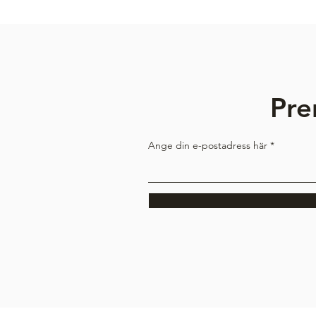
Pre
Ange din e-postadress här